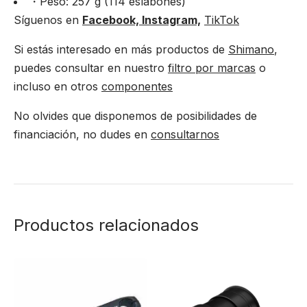
・Peso: 257 g (114 eslabones)
Síguenos en
Facebook,
Instagram,
TikTok
Si estás interesado en más productos de
Shimano
,
puedes consultar en nuestro
filtro por marcas
o
incluso en otros
componentes
No olvides que disponemos de posibilidades de
financiación, no dudes en
consultarnos
Productos relacionados