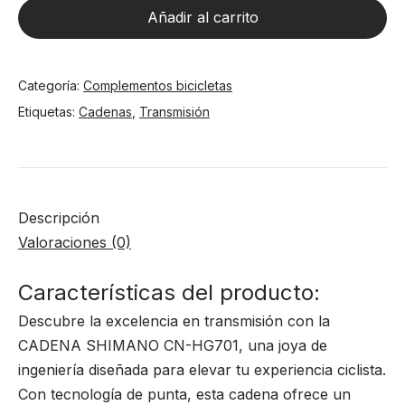
CN-
Añadir al carrito
HG701
cantidad
Categoría:
Complementos bicicletas
Etiquetas:
Cadenas
,
Transmisión
Descripción
Valoraciones (0)
Características del producto:
Descubre la excelencia en transmisión con la
CADENA SHIMANO CN-HG701, una joya de
ingeniería diseñada para elevar tu experiencia ciclista.
Con tecnología de punta, esta cadena ofrece un