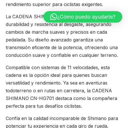
rendimiento superior para ciclistas exigentes.
¿Cómo puedo ayudarte?
La CADENA SHIMANO CN-HG701 brilla con
durabilidad y resistencia al desgaste, asegurando
cambios de marcha suaves y precisos en cada
pedalada. Su diseño avanzado garantiza una
transmisión eficiente de la potencia, ofreciendo una
conducción suave y confiable en cualquier terreno.
Compatible con sistemas de 11 velocidades, esta
cadena es la opción ideal para quienes buscan
versatilidad y rendimiento. Ya sea en aventuras
todoterreno o en rutas en carretera, la CADENA
SHIMANO CN-HG701 destaca como la compañera
perfecta para tus desafíos ciclistas.
Confía en la calidad incomparable de Shimano para
potenciar tu experiencia en cada giro de rueda.