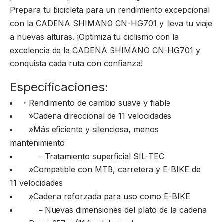
Prepara tu bicicleta para un rendimiento excepcional
con la CADENA SHIMANO CN-HG701 y lleva tu viaje
a nuevas alturas. ¡Optimiza tu ciclismo con la
excelencia de la CADENA SHIMANO CN-HG701 y
conquista cada ruta con confianza!
Especificaciones:
・Rendimiento de cambio suave y fiable
»Cadena direccional de 11 velocidades
»Más eficiente y silenciosa, menos
mantenimiento
－Tratamiento superficial SIL-TEC
»Compatible con MTB, carretera y E-BIKE de
11 velocidades
»Cadena reforzada para uso como E-BIKE
－Nuevas dimensiones del plato de la cadena