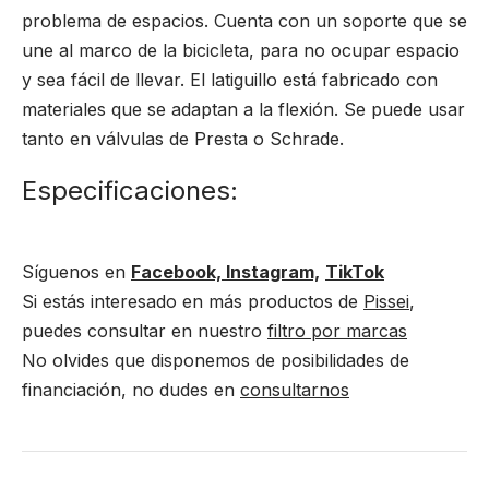
problema de espacios. Cuenta con un soporte que se
une al marco de la bicicleta, para no ocupar espacio
y sea fácil de llevar. El latiguillo está fabricado con
materiales que se adaptan a la flexión. Se puede usar
tanto en válvulas de Presta o Schrade.
Especificaciones:
Síguenos en
Facebook,
Instagram,
TikTok
Si estás interesado en más productos de
Pissei
,
puedes consultar en nuestro
filtro por marcas
No olvides que disponemos de posibilidades de
financiación, no dudes en
consultarnos