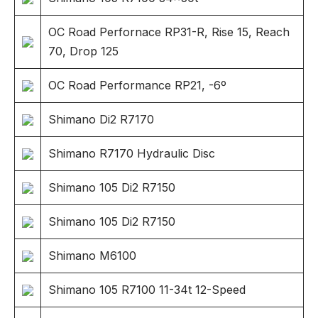
OC Road Perfornace RP31-R, Rise 15, Reach
70, Drop 125
OC Road Performance RP21, -6º
Shimano Di2 R7170
Shimano R7170 Hydraulic Disc
Shimano 105 Di2 R7150
Shimano 105 Di2 R7150
Shimano M6100
Shimano 105 R7100 11-34t 12-Speed