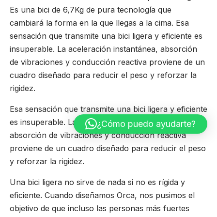
Es una bici de 6,7Kg de pura tecnología que
cambiará la forma en la que llegas a la cima. Esa
sensación que transmite una bici ligera y eficiente es
insuperable. La aceleración instantánea, absorción
de vibraciones y conducción reactiva proviene de un
cuadro diseñado para reducir el peso y reforzar la
rigidez.
Esa sensación que transmite una bici ligera y eficiente
es insuperable. La aceleración instantánea,
¿Cómo puedo ayudarte?
absorción de vibraciones y conducción reactiva
proviene de un cuadro diseñado para reducir el peso
y reforzar la rigidez.
Una bici ligera no sirve de nada si no es rígida y
eficiente. Cuando diseñamos Orca, nos pusimos el
objetivo de que incluso las personas más fuertes