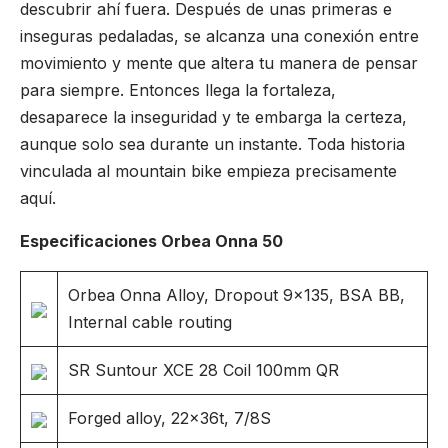
descubrir ahí fuera. Después de unas primeras e
inseguras pedaladas, se alcanza una conexión entre
movimiento y mente que altera tu manera de pensar
para siempre. Entonces llega la fortaleza,
desaparece la inseguridad y te embarga la certeza,
aunque solo sea durante un instante. Toda historia
vinculada al mountain bike empieza precisamente
aquí.
Especificaciones Orbea Onna 50
Orbea Onna Alloy, Dropout 9×135, BSA BB,
Internal cable routing
SR Suntour XCE 28 Coil 100mm QR
Forged alloy, 22x36t, 7/8S