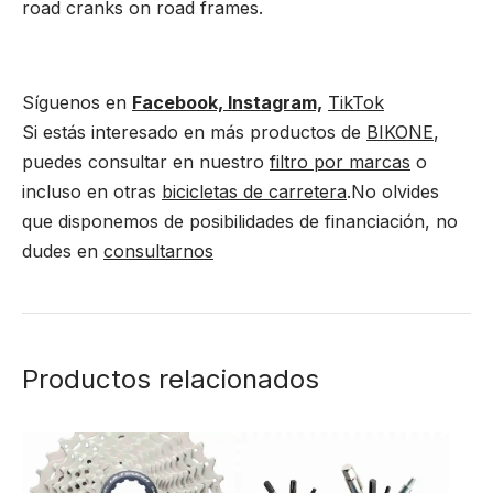
road cranks on road frames.
Síguenos en
Facebook,
Instagram,
TikTok
Si estás interesado en más productos de
BIKONE
,
puedes consultar en nuestro
filtro por marcas
o
incluso en otras
bicicletas de carretera
.No olvides
que disponemos de posibilidades de financiación, no
dudes en
consultarnos
Productos relacionados