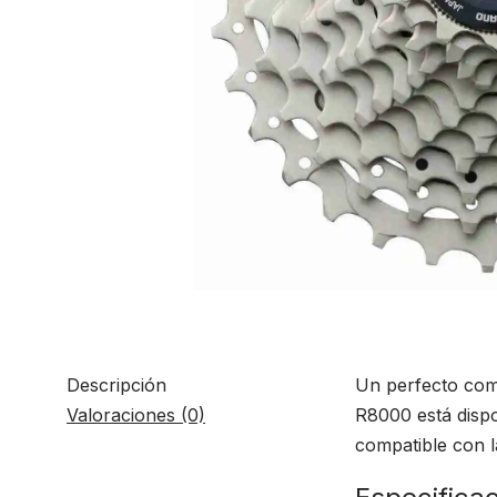
Descripción
Un perfecto co
Valoraciones (0)
R8000 está dispo
compatible con 