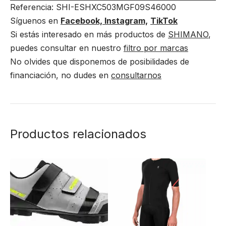
Referencia: SHI-ESHXC503MGF09S46000
Síguenos en
Facebook,
Instagram,
TikTok
Si estás interesado en más productos de
SHIMANO
,
puedes consultar en nuestro
filtro por marcas
No olvides que disponemos de posibilidades de
financiación, no dudes en
consultarnos
Productos relacionados