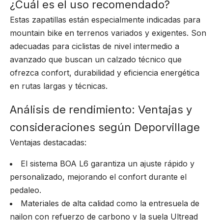
¿Cuál es el uso recomendado?
Estas zapatillas están especialmente indicadas para
mountain bike en terrenos variados y exigentes. Son
adecuadas para ciclistas de nivel intermedio a
avanzado que buscan un calzado técnico que
ofrezca confort, durabilidad y eficiencia energética
en rutas largas y técnicas.
Análisis de rendimiento: Ventajas y
consideraciones según Deporvillage
Ventajas destacadas:
El sistema BOA L6 garantiza un ajuste rápido y
personalizado, mejorando el confort durante el
pedaleo.
Materiales de alta calidad como la entresuela de
nailon con refuerzo de carbono y la suela Ultread