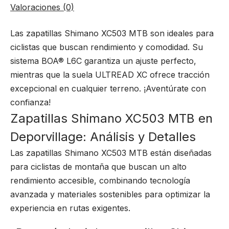
Valoraciones (0)
Las zapatillas Shimano XC503 MTB son ideales para
ciclistas que buscan rendimiento y comodidad. Su
sistema BOA® L6C garantiza un ajuste perfecto,
mientras que la suela ULTREAD XC ofrece tracción
excepcional en cualquier terreno. ¡Aventúrate con
confianza!
Zapatillas Shimano XC503 MTB en
Deporvillage: Análisis y Detalles
Las zapatillas Shimano XC503 MTB están diseñadas
para ciclistas de montaña que buscan un alto
rendimiento accesible, combinando tecnología
avanzada y materiales sostenibles para optimizar la
experiencia en rutas exigentes.