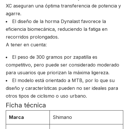
XC aseguran una óptima transferencia de potencia y
agarre.
El diseño de la horma Dynalast favorece la
eficiencia biomecánica, reduciendo la fatiga en
recorridos prolongados.
A tener en cuenta:
El peso de 300 gramos por zapatilla es
competitivo, pero puede ser considerado moderado
para usuarios que priorizan la máxima ligereza.
El modelo está orientado a MTB, por lo que su
diseño y características pueden no ser ideales para
otros tipos de ciclismo o uso urbano.
Ficha técnica
Marca
Shimano