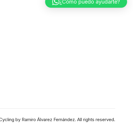
¿Cómo puedo ayudarte?
Cycling
by
Ramiro Álvarez Fernández
. All rights reserved.