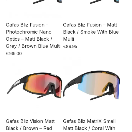
Gafas Bliz Fusion –
Gafas Bliz Fusion – Matt
Photochromic Nano
Black / Smoke With Blue
Optics – Matt Black /
Multi
Grey / Brown Blue Multi
€
89.95
€
169.00
Gafas Bliz Vision Matt
Gafas Bliz MatriX Small
Black / Brown – Red
Matt Black / Coral With