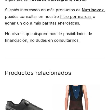
Si estás interesado en más productos de
Nutrinovex
,
puedes consultar en nuestro
filtro por marcas
o
echar un ojo a más barritas energéticas.
No olvides que disponemos de posibilidades de
financiación, no dudes en
consultarnos.
Productos relacionados