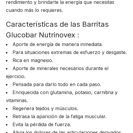
rendimiento y brindarte la energía que necesitas
cuando más lo requieres.
Características de las Barritas
Glucobar Nutrinovex :
Aporte de energía de manera inmediata.
Para situaciones extremas de esfuerzo y desgaste.
Rica en magnesio.
Aporte de minerales necesarios durante el
ejercicio.
Pensada para darlo todo en cada paso.
Enriquecida con glutamina, potasio, carnitina y
vitaminas.
Regenera tejidos y músculos.
Retrasa la aparición de la fatiga muscular.
Evita la pérdida de fuerza.
Alivia los dolores de las articulaciones derivados