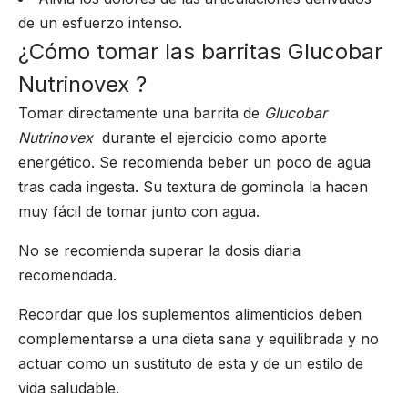
de un esfuerzo intenso.
¿Cómo tomar las barritas Glucobar
Nutrinovex ?
Tomar directamente una barrita de
Glucobar
Nutrinovex
durante el ejercicio como aporte
energético. Se recomienda beber un poco de agua
tras cada ingesta. Su textura de gominola la hacen
muy fácil de tomar junto con agua.
No se recomienda superar la dosis diaria
recomendada.
Recordar que los suplementos alimenticios deben
complementarse a una dieta sana y equilibrada y no
actuar como un sustituto de esta y de un estilo de
vida saludable.